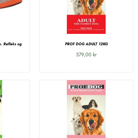
. Refleks og
PROF DOG ADULT 12KG
379,00 kr