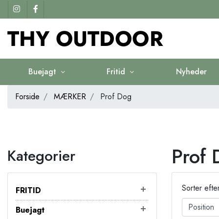
Buejagt
Fritid
Nyheder
Forside
MÆRKER
Prof Dog
Prof 
Kategorier
Sorter efte
FRITID
Buejagt