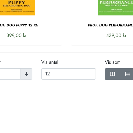
OF. DOG PUPPY 12 KG
PROF. DOG PERFORMANC
399,00 kr
439,00 kr
r
Vis antal
Vis som