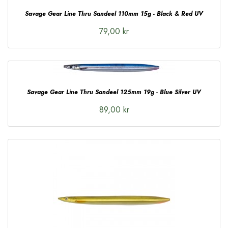
Savage Gear Line Thru Sandeel 110mm 15g - Black & Red UV
79,00 kr
Savage Gear Line Thru Sandeel 125mm 19g - Blue Silver UV
89,00 kr