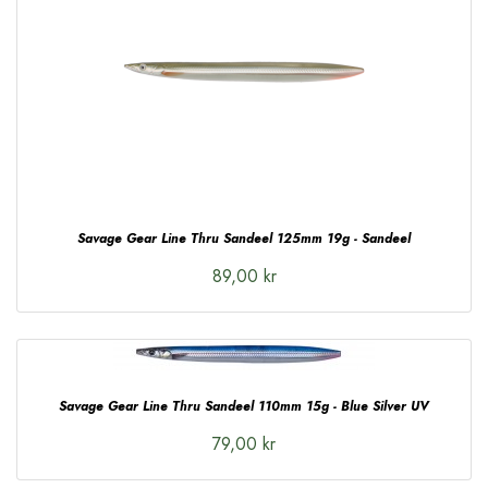
Savage Gear Line Thru Sandeel 125mm 19g - Sandeel
89,00 kr
Savage Gear Line Thru Sandeel 110mm 15g - Blue Silver UV
79,00 kr