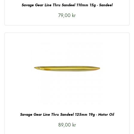
Savage Gear Line Thru Sandeel 110mm 15g - Sandeel
79,00 kr
Savage Gear Line Thru Sandeel 125mm 19g - Motor Oil
89,00 kr