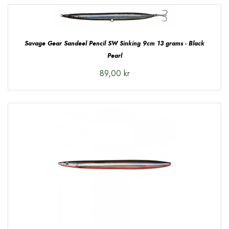
Savage Gear Sandeel Pencil SW Sinking 9cm 13 grams - Black
Pearl
89,00 kr