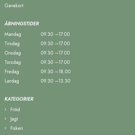
Gavekort
ÅBNINGSTIDER
Mandag
09.30 –17.00
Tirsdag
09.30 –17.00
Onsdag
09.30 –17.00
Torsdag
09.30 –17.00
Fredag
09.30 –18.00
Lørdag
09.30 –13.30
KATEGORIER
Fritid
Jagt
Fiskeri