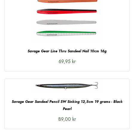
Savage Gear Line Thru Sandeel Nail 10cm 16g
69,95 kr
Savage Gear Sandeel Pencil SW Sinking 12,5cm 19 grams - Black
Pearl
89,00 kr