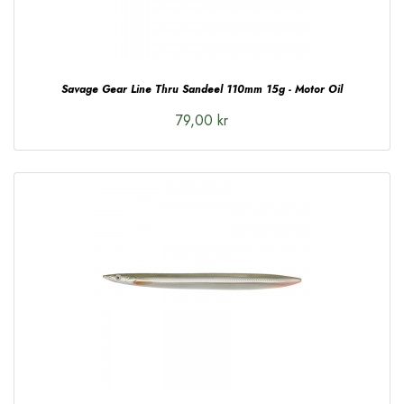
Savage Gear Line Thru Sandeel 110mm 15g - Motor Oil
79,00 kr