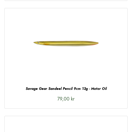
Savage Gear Sandeel Pencil 9cm 13g - Motor Oil
79,00 kr