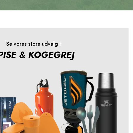
Se vores store udvalg i
PISE & KOGEGREJ