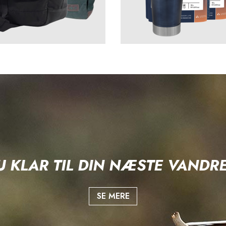
U KLAR TIL DIN NÆSTE VANDR
SE MERE