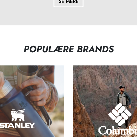
SE MERE
POPULÆRE BRANDS