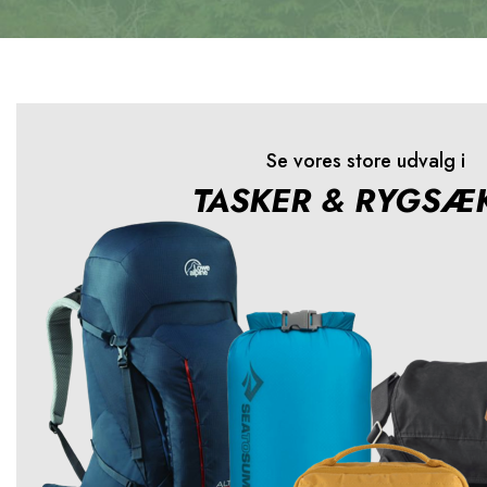
Se vores store udvalg i
TASKER & RYGSÆ