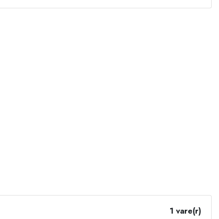
1 vare(r)