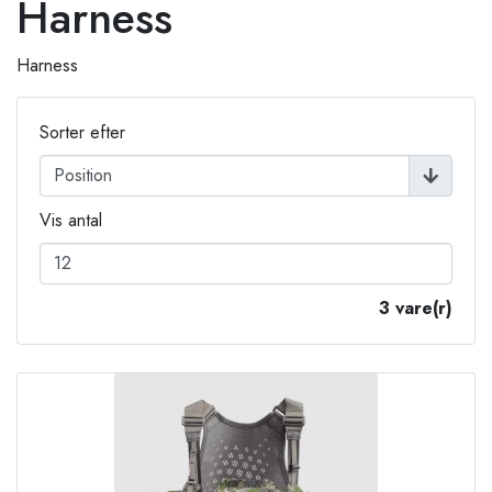
Harness
Harness
Sorter efter
Vis antal
3 vare(r)