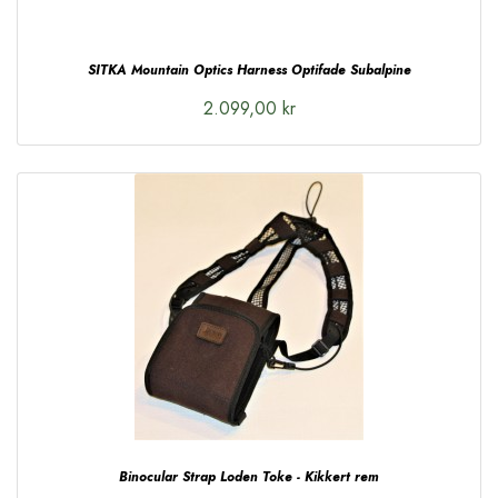
SITKA Mountain Optics Harness Optifade Subalpine
2.099,00 kr
Binocular Strap Loden Toke - Kikkert rem