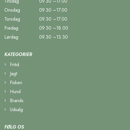
Tirsdag
09.30 –17.00
Onsdag
09.30 –17.00
Torsdag
09.30 –17.00
Fredag
09.30 –18.00
Lørdag
09.30 –13.30
KATEGORIER
Fritid
Jagt
Fiskeri
Hund
Brands
Udsalg
FØLG OS