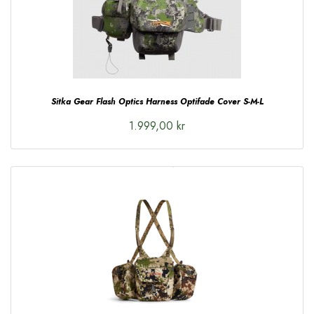
Sitka Gear Flash Optics Harness Optifade Cover S-M-L
1.999,00 kr