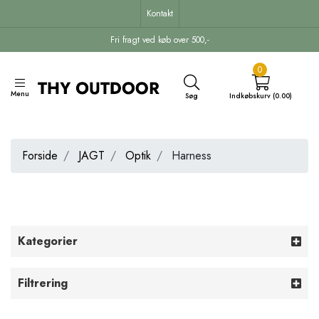
Kontakt
Fri fragt ved køb over 500,-
0
Menu
Søg
Indkøbskurv (0.00)
Forside
JAGT
Optik
Harness
Kategorier
Filtrering