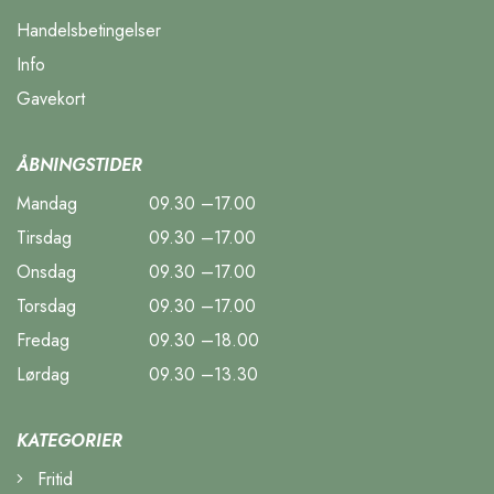
Handelsbetingelser
Info
Gavekort
ÅBNINGSTIDER
Mandag
09.30 –17.00
Tirsdag
09.30 –17.00
Onsdag
09.30 –17.00
Torsdag
09.30 –17.00
Fredag
09.30 –18.00
Lørdag
09.30 –13.30
KATEGORIER
Fritid