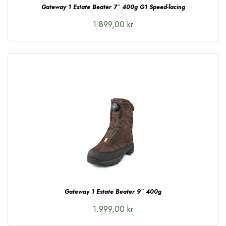
Gateway 1 Estate Beater 7¨ 400g G1 Speed-lacing
1.899,00 kr
Gateway 1 Estate Beater 9¨ 400g
1.999,00 kr