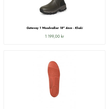
Gateway 1 Woodwalker 18" 4mm - Khaki
1.199,00 kr