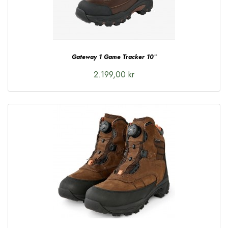
Gateway 1 Game Tracker 10¨
2.199,00 kr