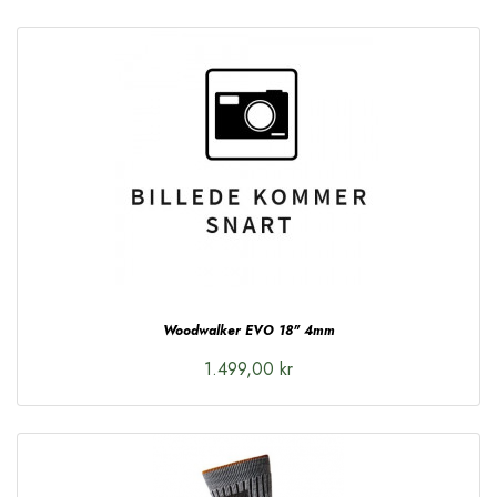
Woodwalker EVO 18" 4mm
1.499,00 kr