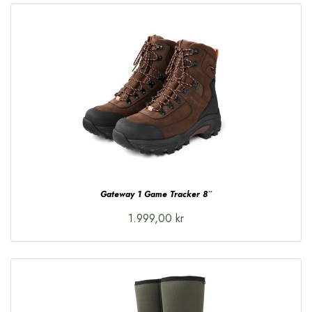
Gateway 1 Game Tracker 8¨
1.999,00 kr