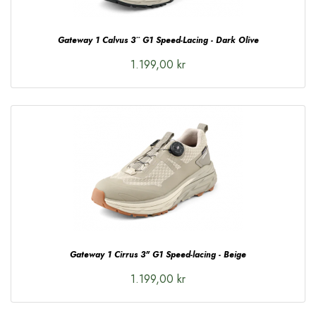
Gateway 1 Calvus 3¨ G1 Speed-Lacing - Dark Olive
1.199,00 kr
Gateway 1 Cirrus 3" G1 Speed-lacing - Beige
1.199,00 kr