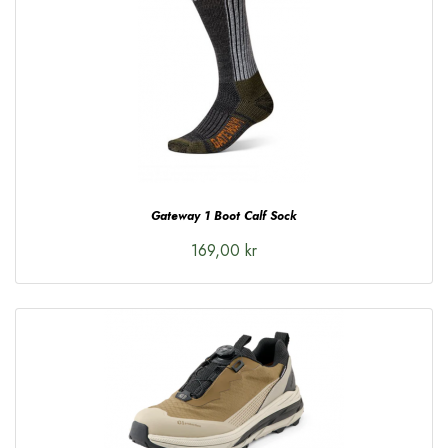
Gateway 1 Boot Calf Sock
169,00 kr