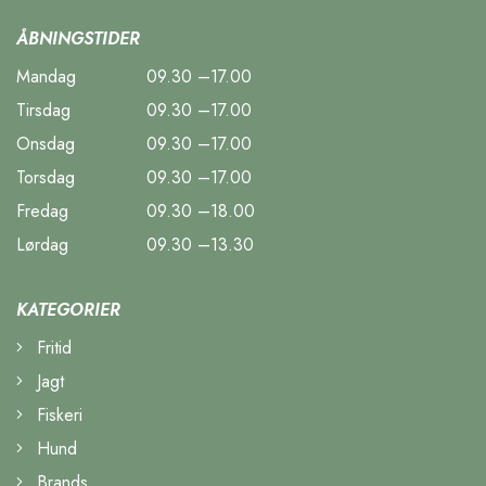
ÅBNINGSTIDER
Mandag
09.30 –17.00
Tirsdag
09.30 –17.00
Onsdag
09.30 –17.00
Torsdag
09.30 –17.00
Fredag
09.30 –18.00
Lørdag
09.30 –13.30
KATEGORIER
Fritid
Jagt
Fiskeri
Hund
Brands