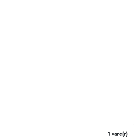
1 vare(r)