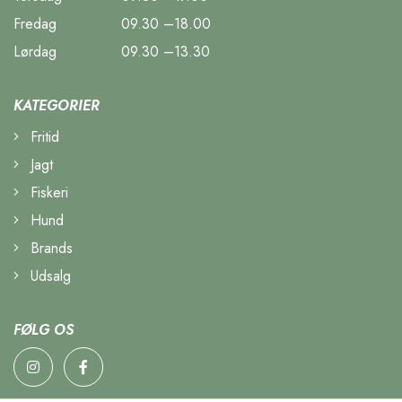
Fredag
09.30 –18.00
Lørdag
09.30 –13.30
KATEGORIER
Fritid
Jagt
Fiskeri
Hund
Brands
Udsalg
FØLG OS