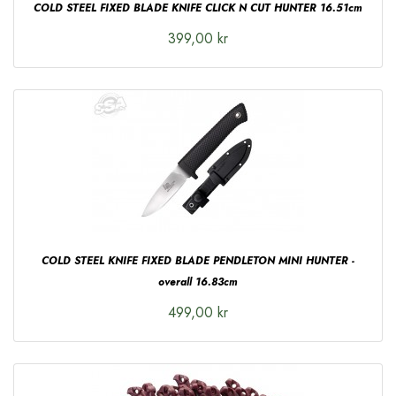
COLD STEEL FIXED BLADE KNIFE CLICK N CUT HUNTER 16.51cm
399,00 kr
COLD STEEL KNIFE FIXED BLADE PENDLETON MINI HUNTER -
overall 16.83cm
499,00 kr