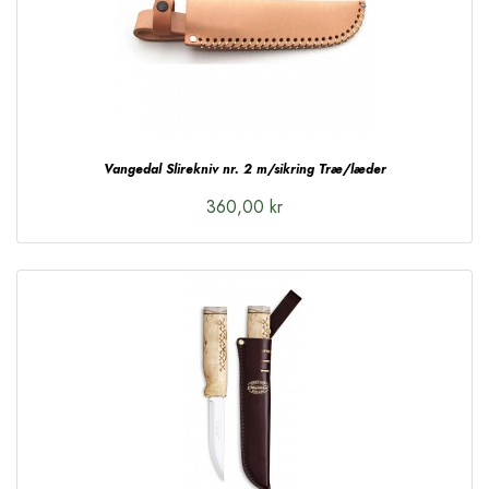
Vangedal Slirekniv nr. 2 m/sikring Træ/læder
360,00 kr