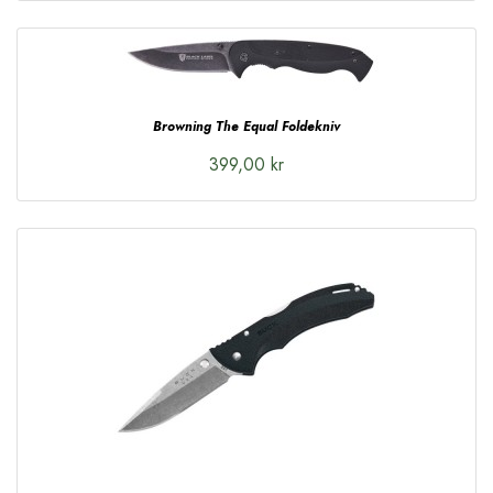
Browning The Equal Foldekniv
399,00 kr