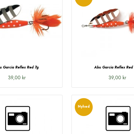
u Garcia Reflex Red 7g
Abu Garcia Reflex Red
39,00 kr
39,00 kr
Nyhed