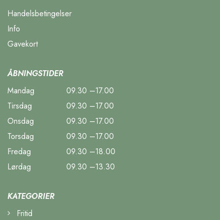
Handelsbetingelser
Info
Gavekort
ÅBNINGSTIDER
Mandag
09.30 –17.00
Tirsdag
09.30 –17.00
Onsdag
09.30 –17.00
Torsdag
09.30 –17.00
Fredag
09.30 –18.00
Lørdag
09.30 –13.30
KATEGORIER
Fritid