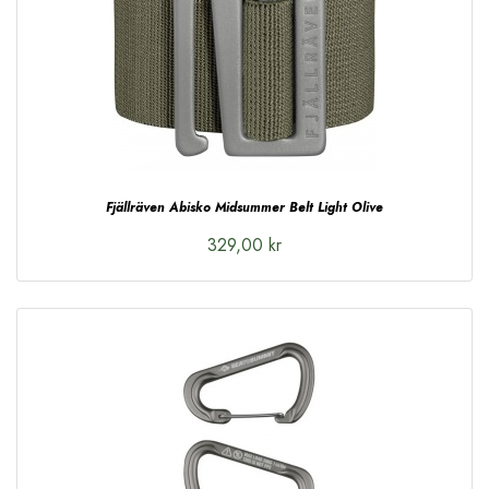
Fjällräven Abisko Midsummer Belt Light Olive
329,00 kr