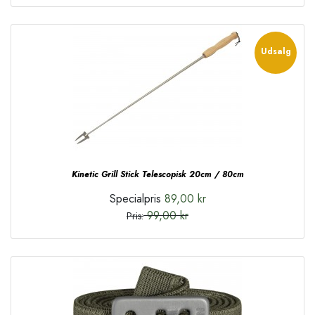
Udsalg
Kinetic Grill Stick Telescopisk 20cm / 80cm
Specialpris
89,00 kr
99,00 kr
Pris: