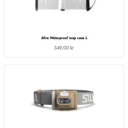
Silva Waterproof map case L
349,00 kr