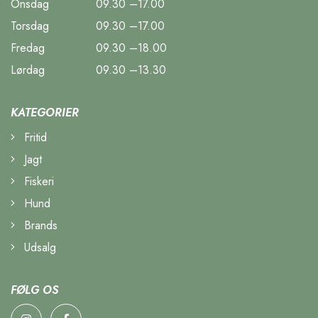
Onsdag
09.30 –17.00
Torsdag
09.30 –17.00
Fredag
09.30 –18.00
Lørdag
09.30 –13.30
KATEGORIER
Fritid
Jagt
Fiskeri
Hund
Brands
Udsalg
FØLG OS