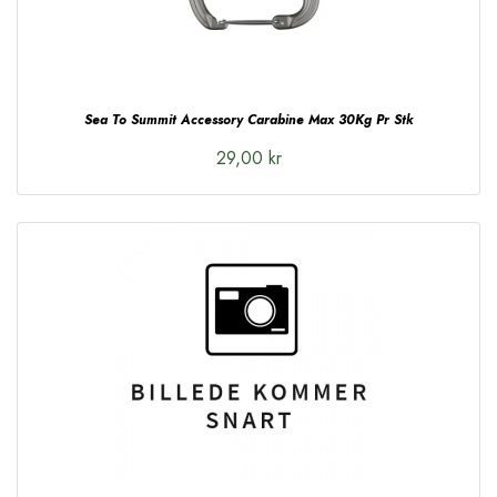
Sea To Summit Accessory Carabine Max 30Kg Pr Stk
29,00 kr