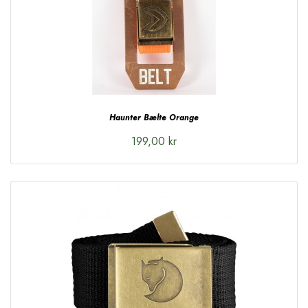
Haunter Bælte Orange
199,00 kr