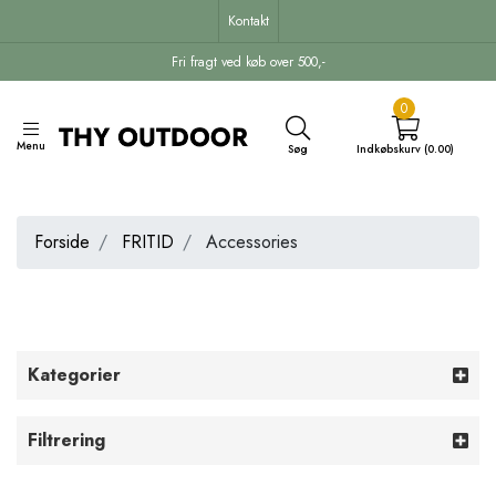
Kontakt
Fri fragt ved køb over 500,-
0
Menu
Søg
Indkøbskurv (0.00)
Forside
FRITID
Accessories
Kategorier
Filtrering