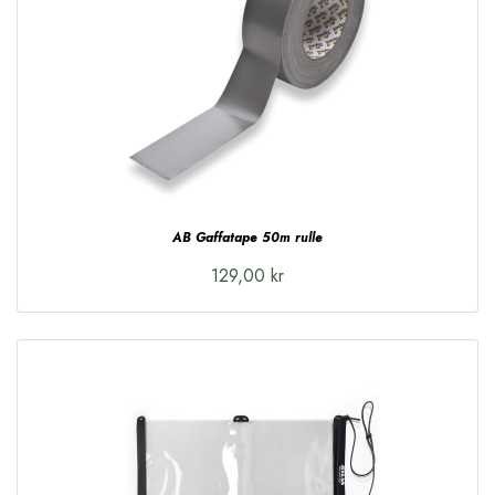
AB Gaffatape 50m rulle
129,00 kr