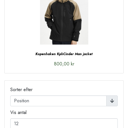
Kopenhaken KphCinder Man jacket
800,00 kr
Sorter efter
Vis antal