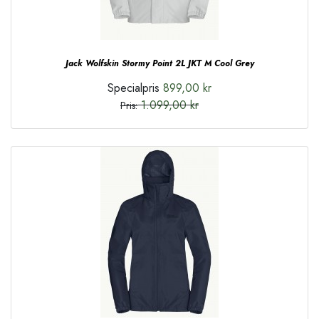
Jack Wolfskin Stormy Point 2L JKT M Cool Grey
Specialpris
899,00 kr
1.099,00 kr
Pris: