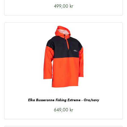
499,00 kr
Elka Busseronne Fishing Extreme - Ora/navy
649,00 kr