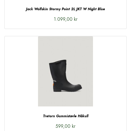
Jack Wolfskin Stormy Point 2L JKT W Night Blue
1.099,00 kr
Tretorn Gummistøvle Håkull
599,00 kr