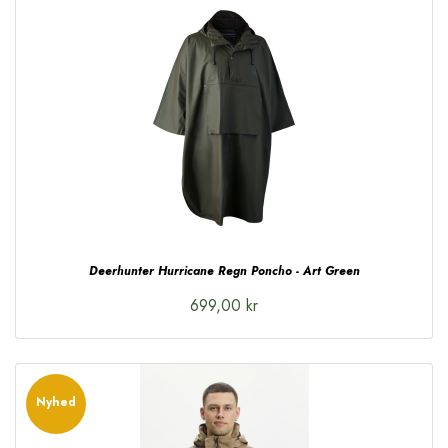
Deerhunter Hurricane Regn Poncho - Art Green
699,00 kr
Nyhed