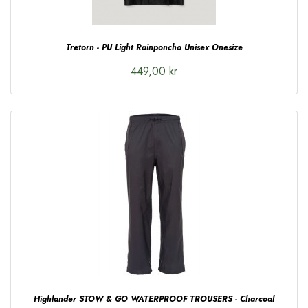
Tretorn - PU Light Rainponcho Unisex Onesize
449,00 kr
Highlander STOW & GO WATERPROOF TROUSERS - Charcoal