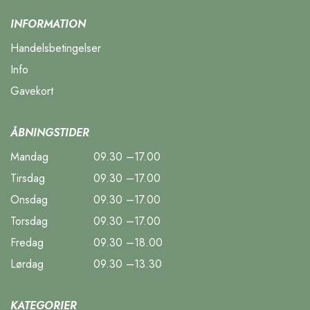
INFORMATION
Handelsbetingelser
Info
Gavekort
ÅBNINGSTIDER
Mandag
09.30 –17.00
Tirsdag
09.30 –17.00
Onsdag
09.30 –17.00
Torsdag
09.30 –17.00
Fredag
09.30 –18.00
Lørdag
09.30 –13.30
KATEGORIER