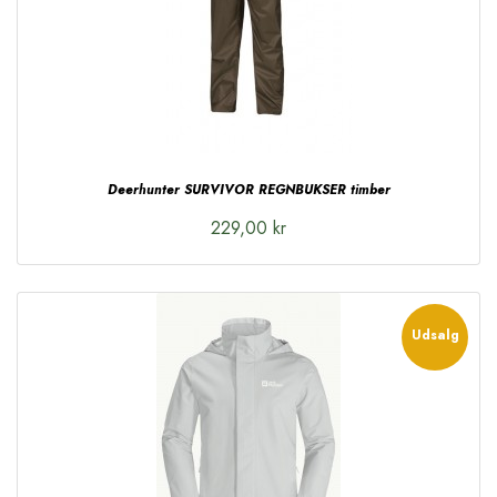
Deerhunter SURVIVOR REGNBUKSER timber
229,00 kr
Udsalg