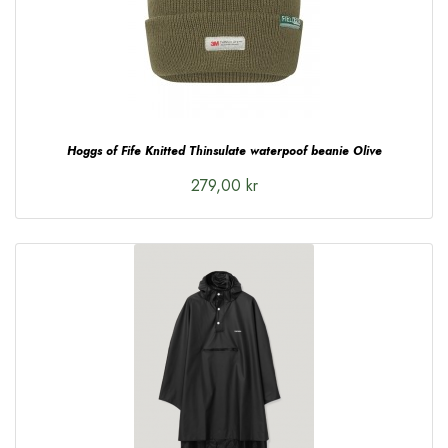
Hoggs of Fife Knitted Thinsulate waterpoof beanie Olive
279,00 kr