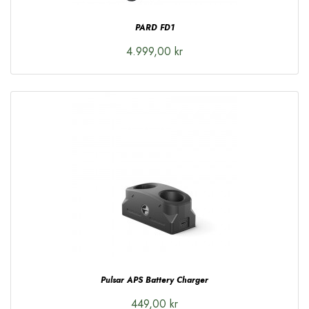
PARD FD1
4.999,00 kr
Pulsar APS Battery Charger
449,00 kr