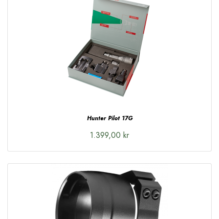
Hunter Pilot 17G
1.399,00 kr