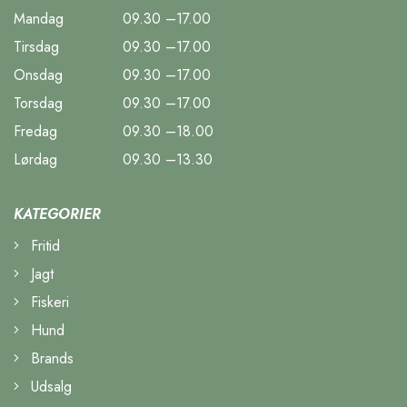
Mandag
09.30 –17.00
Tirsdag
09.30 –17.00
Onsdag
09.30 –17.00
Torsdag
09.30 –17.00
Fredag
09.30 –18.00
Lørdag
09.30 –13.30
KATEGORIER
Fritid
Jagt
Fiskeri
Hund
Brands
Udsalg