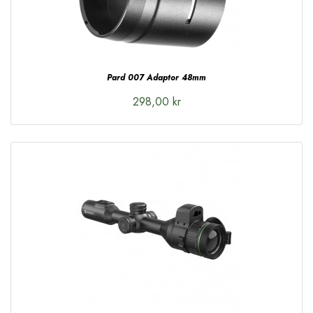
Pard 007 Adaptor 48mm
298,00 kr