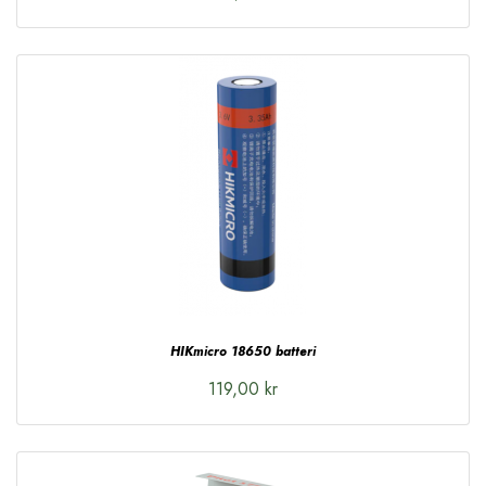
HIKmicro 18650 batteri
119,00 kr