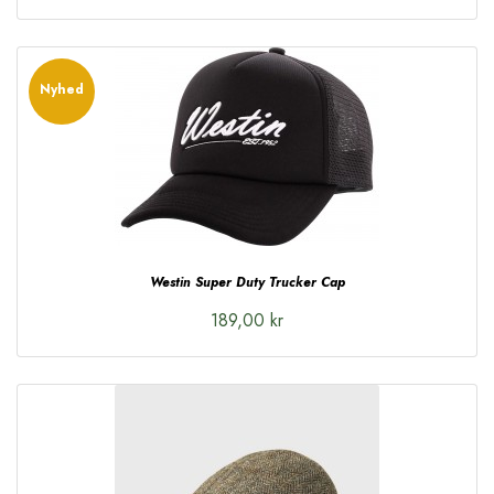
Nyhed
Westin Super Duty Trucker Cap
189,00 kr