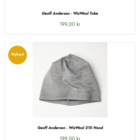
Geoff Anderson - WizWool Tube
199,00 kr
Nyhed
Geoff Anderson - WizWool 210 Hood
199,00 kr