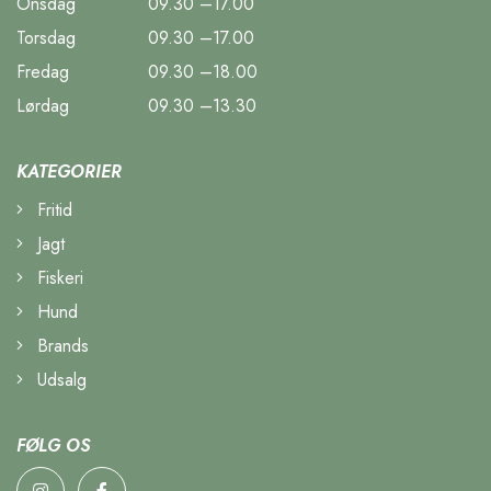
Onsdag
09.30 –17.00
Torsdag
09.30 –17.00
Fredag
09.30 –18.00
Lørdag
09.30 –13.30
KATEGORIER
Fritid
Jagt
Fiskeri
Hund
Brands
Udsalg
FØLG OS