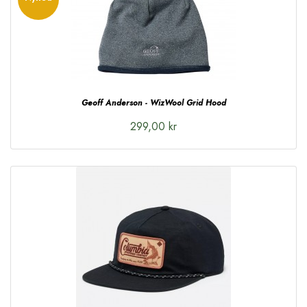
Geoff Anderson - WizWool Grid Hood
299,00 kr