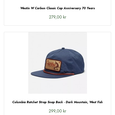
Westin W Carbon Classic Cap Anniversary 70 Years
279,00 kr
Columbia Ratchet Strap Snap Back - Dark Mountain, West Fish
299,00 kr