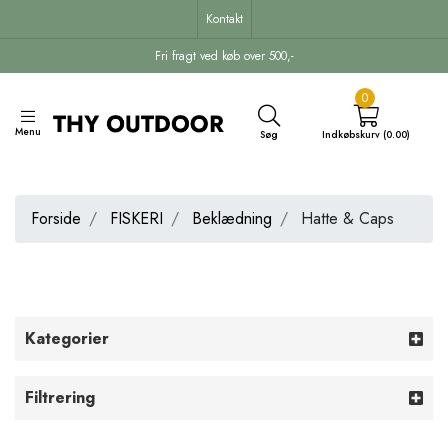
Kontakt
Fri fragt ved køb over 500,-
0
Menu
Søg
Indkøbskurv (0.00)
Forside
FISKERI
Beklædning
Hatte & Caps
Kategorier
Filtrering