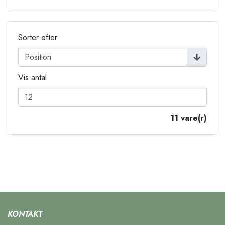
Sorter efter
Vis antal
11 vare(r)
KONTAKT