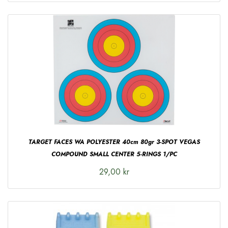
TARGET FACES WA POLYESTER 40cm 80gr 3-SPOT VEGAS
COMPOUND SMALL CENTER 5-RINGS 1/PC
29,00 kr