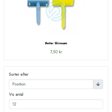
Beiter Skivesøm
7,50 kr
Sorter efter
Vis antal