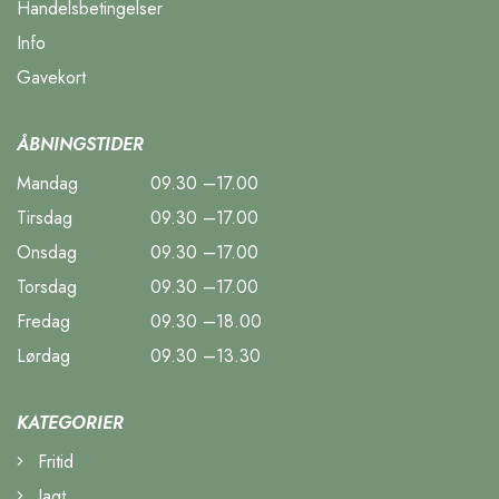
Handelsbetingelser
Info
Gavekort
ÅBNINGSTIDER
Mandag
09.30 –17.00
Tirsdag
09.30 –17.00
Onsdag
09.30 –17.00
Torsdag
09.30 –17.00
Fredag
09.30 –18.00
Lørdag
09.30 –13.30
KATEGORIER
Fritid
Jagt