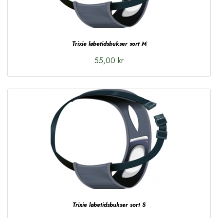
Trixie løbetidsbukser sort M
55,00 kr
Trixie løbetidsbukser sort S