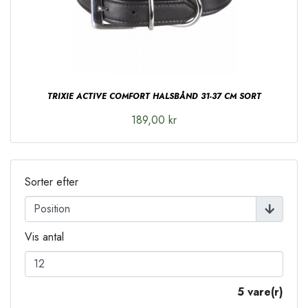
TRIXIE ACTIVE COMFORT HALSBÅND 31-37 CM SORT
189,00 kr
Sorter efter
Vis antal
5 vare(r)