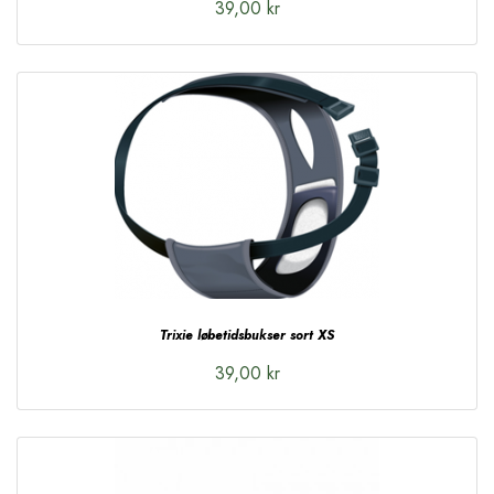
39,00 kr
Trixie løbetidsbukser sort XS
39,00 kr