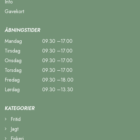
Info
Gavekort
ÅBNINGSTIDER
Mandag
09.30 –17.00
Tirsdag
09.30 –17.00
Onsdag
09.30 –17.00
Torsdag
09.30 –17.00
Fredag
09.30 –18.00
Lørdag
09.30 –13.30
KATEGORIER
Fritid
Jagt
Fiskeri