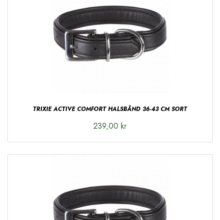
TRIXIE ACTIVE COMFORT HALSBÅND 36-43 CM SORT
239,00 kr