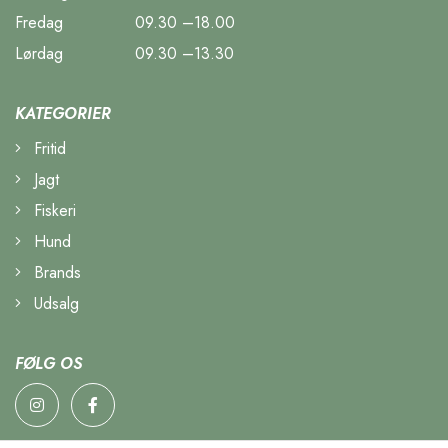
Fredag
09.30 –18.00
Lørdag
09.30 –13.30
KATEGORIER
Fritid
Jagt
Fiskeri
Hund
Brands
Udsalg
FØLG OS