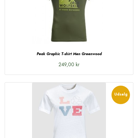
Peak Graphic T-shirt Men Greenwood
249,00 kr
Udsalg