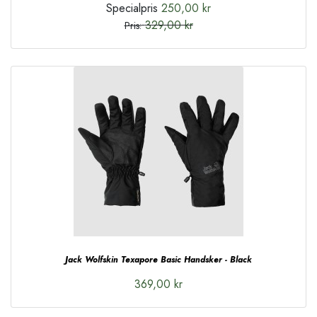
Specialpris
250,00 kr
329,00 kr
Pris:
Jack Wolfskin Texapore Basic Handsker - Black
369,00 kr