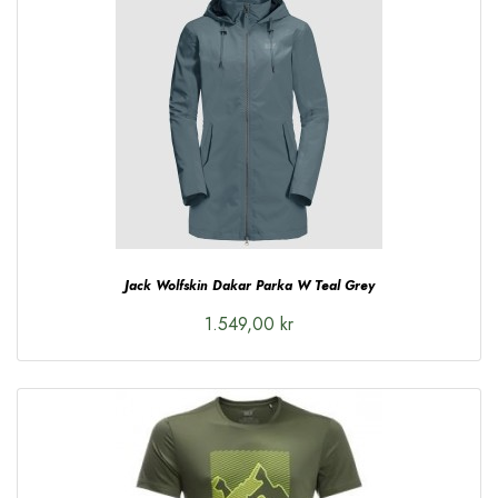
Jack Wolfskin Dakar Parka W Teal Grey
1.549,00 kr