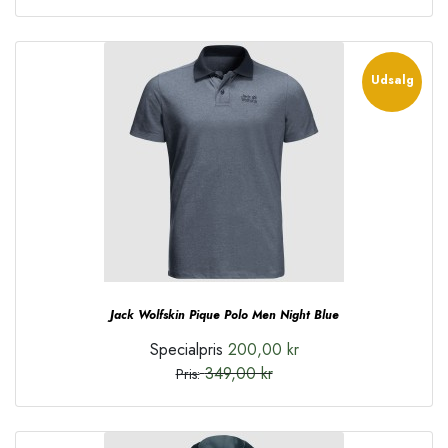
Udsalg
Jack Wolfskin Pique Polo Men Night Blue
Specialpris
200,00 kr
349,00 kr
Pris: