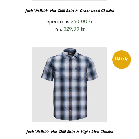
Jack Wolfskin Hot Chili Shirt M Greenwood Checks
Specialpris
250,00 kr
329,00 kr
Pris:
Udsalg
Jack Wolfskin Hot Chili Shirt M Night Blue Checks