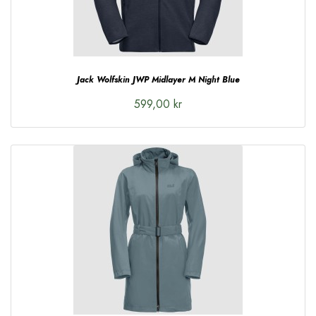
Jack Wolfskin JWP Midlayer M Night Blue
599,00 kr