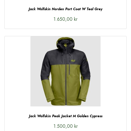
Jack Wolfskin Norden Port Coat W Teal Grey
1.650,00 kr
Jack Wolfskin Peak Jacket M Golden Cypress
1.500,00 kr