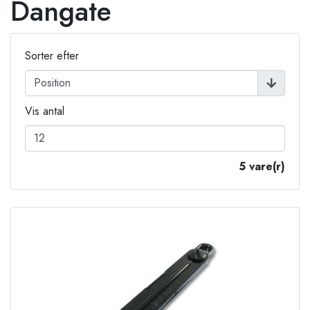
Dangate
Sorter efter
Vis antal
5 vare(r)