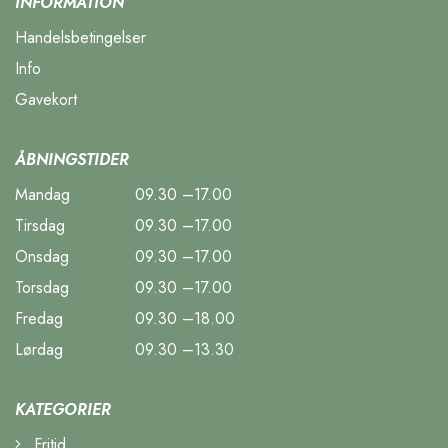
INFORMATION
Handelsbetingelser
Info
Gavekort
ÅBNINGSTIDER
Mandag
09.30 –17.00
Tirsdag
09.30 –17.00
Onsdag
09.30 –17.00
Torsdag
09.30 –17.00
Fredag
09.30 –18.00
Lørdag
09.30 –13.30
KATEGORIER
Fritid