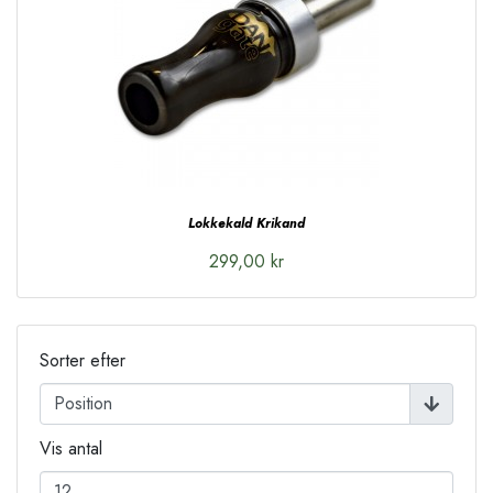
Lokkekald Krikand
299,00 kr
Sorter efter
Vis antal