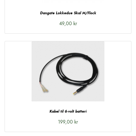
Dangate Lokkedue Skal M/Flock
49,00 kr
Kabel til 6-volt batteri
199,00 kr