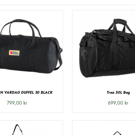
EN VARDAG DUFFEL 30 BLACK
Traa 50L Bag
799,00 kr
699,00 kr