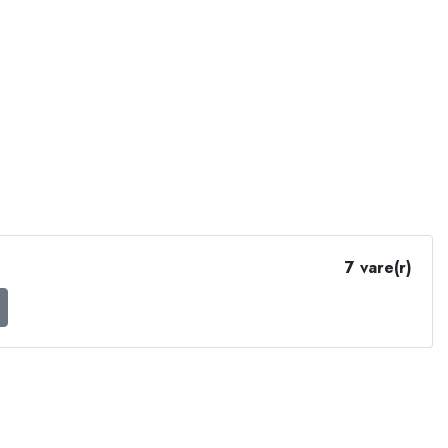
7 vare(r)