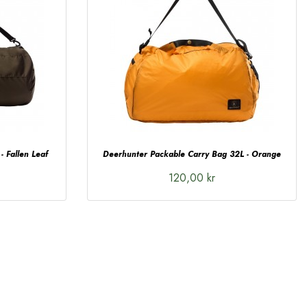
- Fallen Leaf
Deerhunter Packable Carry Bag 32L - Orange
120,00 kr