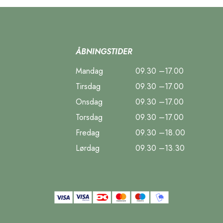
ÅBNINGSTIDER
Mandag
09.30 –17.00
Tirsdag
09.30 –17.00
Onsdag
09.30 –17.00
Torsdag
09.30 –17.00
Fredag
09.30 –18.00
Lørdag
09.30 –13.30