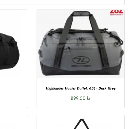
Highlander Hauler Duffel, 65L - Dark Grey
899,00 kr