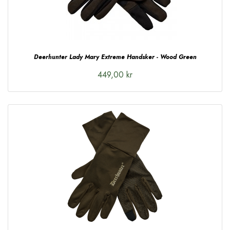
Deerhunter Lady Mary Extreme Handsker - Wood Green
449,00 kr