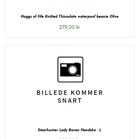
Hoggs of Fife Knitted Thinsulate waterpoof beanie Olive
279,00 kr
Deerhunter Lady Raven Handske - L