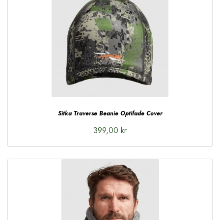
Sitka Traverse Beanie Optifade Cover
399,00 kr