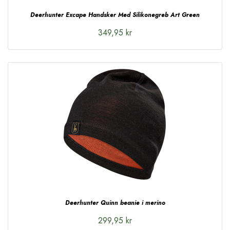
Deerhunter Excape Handsker Med Silikonegreb Art Green
349,95 kr
Deerhunter Quinn beanie i merino
299,95 kr