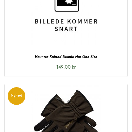
Haunter Knitted Beanie Hat One Size
149,00 kr
Nyhed