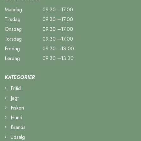
Mandag
09.30 –17.00
Tirsdag
09.30 –17.00
Onsdag
09.30 –17.00
Torsdag
09.30 –17.00
Fredag
09.30 –18.00
Lørdag
09.30 –13.30
KATEGORIER
Fritid
Jagt
Fiskeri
Hund
Brands
Udsalg