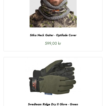
Sitka Neck Gaiter - Optifade Cover
599,00 kr
Swedteam Ridge Dry II Glove - Green