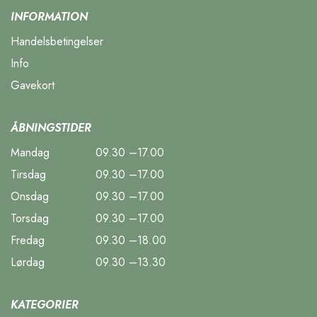
INFORMATION
Handelsbetingelser
Info
Gavekort
ÅBNINGSTIDER
Mandag
09.30 –17.00
Tirsdag
09.30 –17.00
Onsdag
09.30 –17.00
Torsdag
09.30 –17.00
Fredag
09.30 –18.00
Lørdag
09.30 –13.30
KATEGORIER