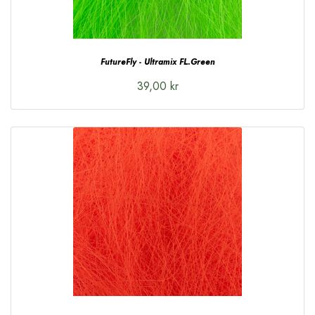
FutureFly - Ultramix FL.Green
39,00 kr