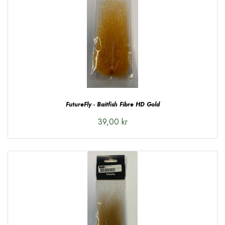
FutureFly - Baitfish Fibre HD Gold
39,00 kr