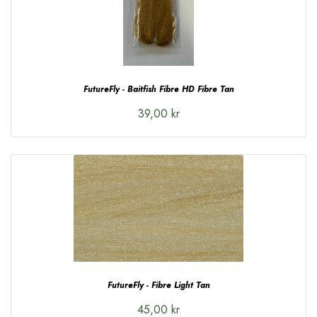
FutureFly - Baitfish Fibre HD Fibre Tan
39,00 kr
FutureFly - Fibre Light Tan
45,00 kr