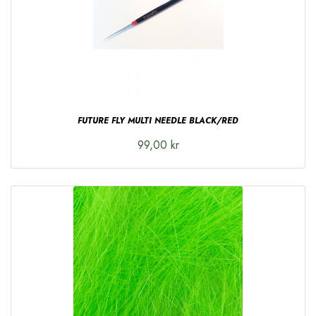
FUTURE FLY MULTI NEEDLE BLACK/RED
99,00 kr