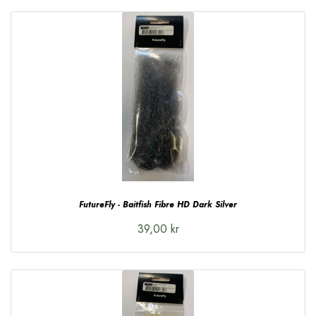
FutureFly - Baitfish Fibre HD Dark Silver
39,00 kr