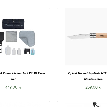
t Camp Kitchen Tool Kit 10 Piece
Opinel Nomad Brødkniv N12
Set
Stainless Steel
449,00 kr
239,00 kr