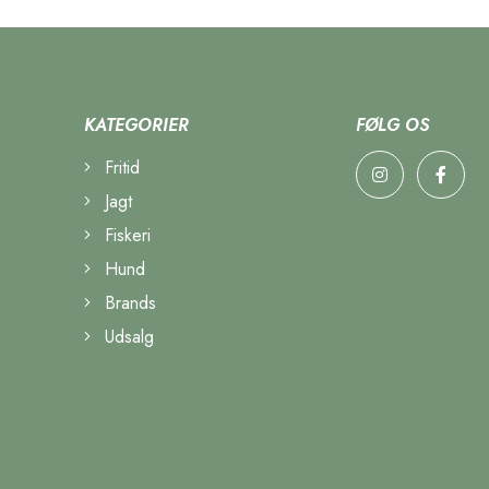
KATEGORIER
FØLG OS
Fritid
Jagt
Fiskeri
Hund
Brands
Udsalg