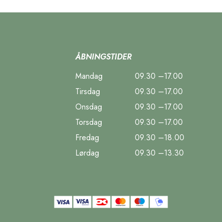
ÅBNINGSTIDER
Mandag
09.30 –17.00
Tirsdag
09.30 –17.00
Onsdag
09.30 –17.00
Torsdag
09.30 –17.00
Fredag
09.30 –18.00
Lørdag
09.30 –13.30