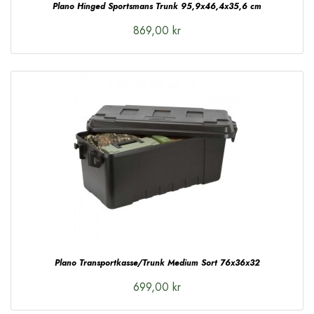
Plano Hinged Sportsmans Trunk 95,9x46,4x35,6 cm
869,00 kr
Plano Transportkasse/Trunk Medium Sort 76x36x32
699,00 kr