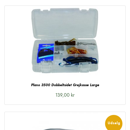
Plano 3500 Dobbeltsidet Grejkasse Large
139,00 kr
Udsalg