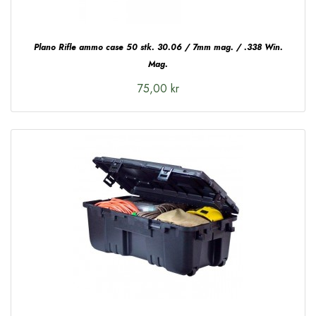
Plano Rifle ammo case 50 stk. 30.06 / 7mm mag. / .338 Win.
Mag.
75,00 kr