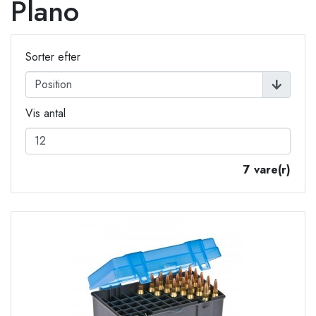
Plano
Sorter efter
Vis antal
7 vare(r)