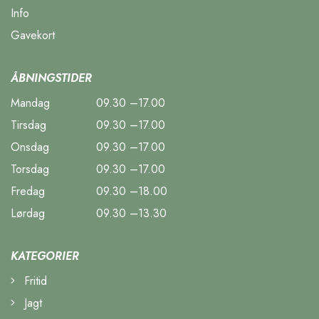
Info
Gavekort
ÅBNINGSTIDER
Mandag
09.30 –17.00
Tirsdag
09.30 –17.00
Onsdag
09.30 –17.00
Torsdag
09.30 –17.00
Fredag
09.30 –18.00
Lørdag
09.30 –13.30
KATEGORIER
Fritid
Jagt