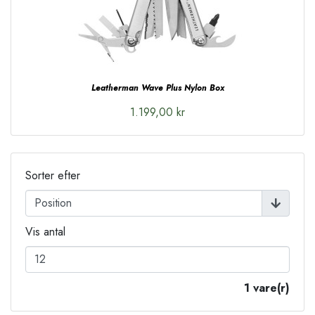
Leatherman Wave Plus Nylon Box
1.199,00 kr
Sorter efter
Vis antal
1 vare(r)