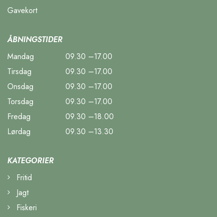
Gavekort
ÅBNINGSTIDER
Mandag
09.30 –17.00
Tirsdag
09.30 –17.00
Onsdag
09.30 –17.00
Torsdag
09.30 –17.00
Fredag
09.30 –18.00
Lørdag
09.30 –13.30
KATEGORIER
Fritid
Jagt
Fiskeri