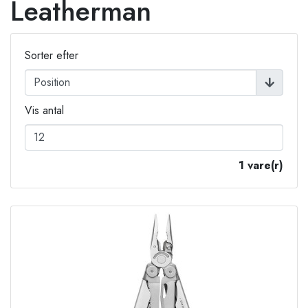
Leatherman
Sorter efter
Vis antal
1 vare(r)