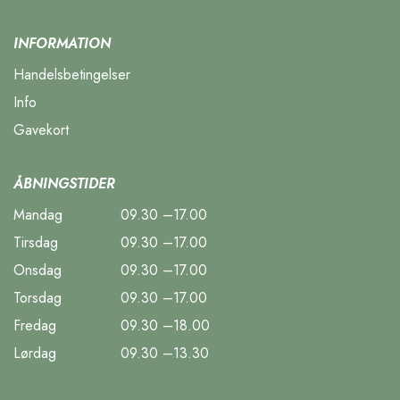
INFORMATION
Handelsbetingelser
Info
Gavekort
ÅBNINGSTIDER
Mandag
09.30 –17.00
Tirsdag
09.30 –17.00
Onsdag
09.30 –17.00
Torsdag
09.30 –17.00
Fredag
09.30 –18.00
Lørdag
09.30 –13.30