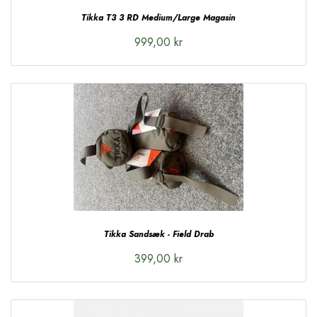
Tikka T3 3 RD Medium/Large Magasin
999,00 kr
Tikka Sandsæk - Field Drab
399,00 kr