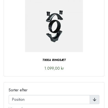
TIKKA RINGSÆT
1.099,00 kr
Sorter efter