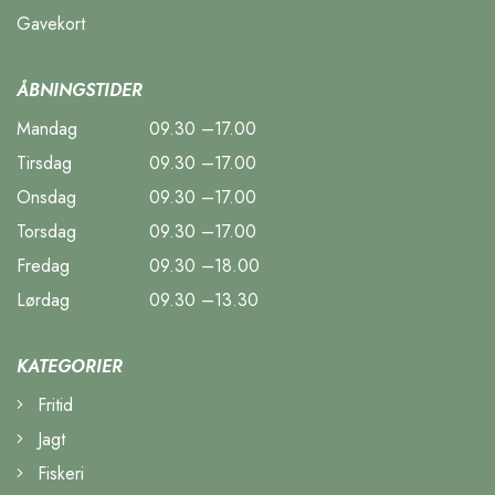
Gavekort
ÅBNINGSTIDER
Mandag
09.30 –17.00
Tirsdag
09.30 –17.00
Onsdag
09.30 –17.00
Torsdag
09.30 –17.00
Fredag
09.30 –18.00
Lørdag
09.30 –13.30
KATEGORIER
Fritid
Jagt
Fiskeri