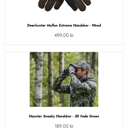
Deerhunter Muflon Extreme Handsker - Wood
499,00 kr
Haunter Sneaky Handsker - 3D Fade Green
189,00 kr