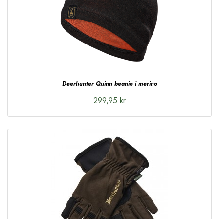
Deerhunter Quinn beanie i merino
299,95 kr