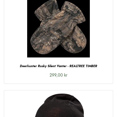
Deerhunter Rusky Silent Vanter - REALTREE TIMBER
299,00 kr