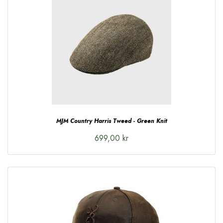
MJM Country Harris Tweed - Green Knit
699,00 kr