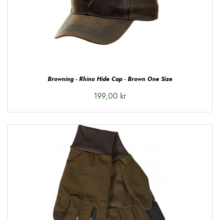
Browning - Rhino Hide Cap - Brown One Size
199,00 kr