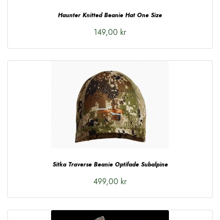
Haunter Knitted Beanie Hat One Size
149,00 kr
Sitka Traverse Beanie Optifade Subalpine
499,00 kr