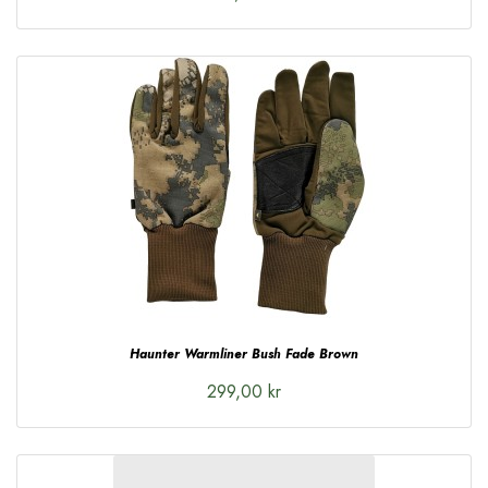
Haunter Warmliner Bush Fade Brown
299,00 kr