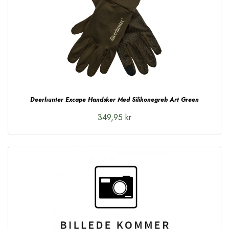
Deerhunter Excape Handsker Med Silikonegreb Art Green
349,95 kr