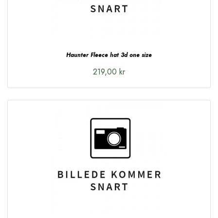
Haunter Fleece hat 3d one size
219,00 kr