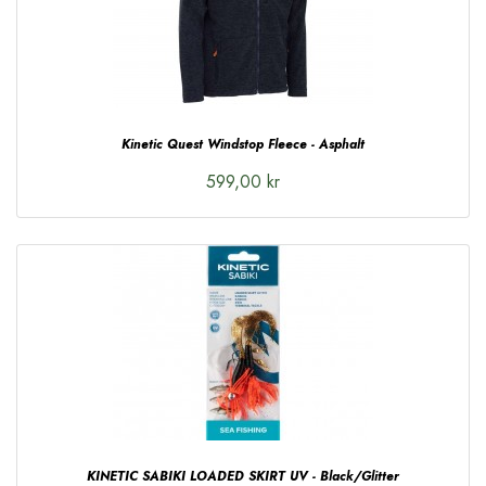
Kinetic Quest Windstop Fleece - Asphalt
599,00 kr
KINETIC SABIKI LOADED SKIRT UV - Black/Glitter