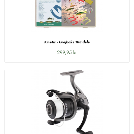
Kinetic - Grejboks 108 dele
299,95 kr