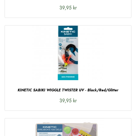
39,95 kr
KINETIC SABIKI WIGGLE TWISTER UV - Black/Red/Glitter
39,95 kr