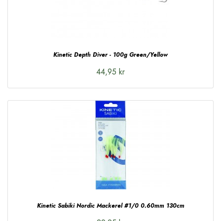
Kinetic Depth Diver - 100g Green/Yellow
44,95 kr
Kinetic Sabiki Nordic Mackerel #1/0 0.60mm 130cm