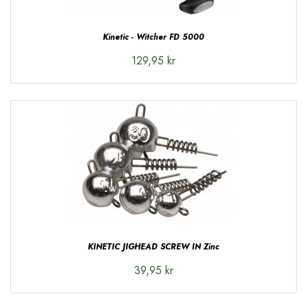
Kinetic - Witcher FD 5000
129,95 kr
KINETIC JIGHEAD SCREW IN Zinc
39,95 kr