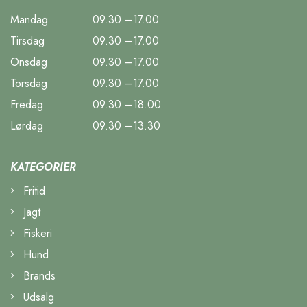
Mandag
09.30 –17.00
Tirsdag
09.30 –17.00
Onsdag
09.30 –17.00
Torsdag
09.30 –17.00
Fredag
09.30 –18.00
Lørdag
09.30 –13.30
KATEGORIER
Fritid
Jagt
Fiskeri
Hund
Brands
Udsalg