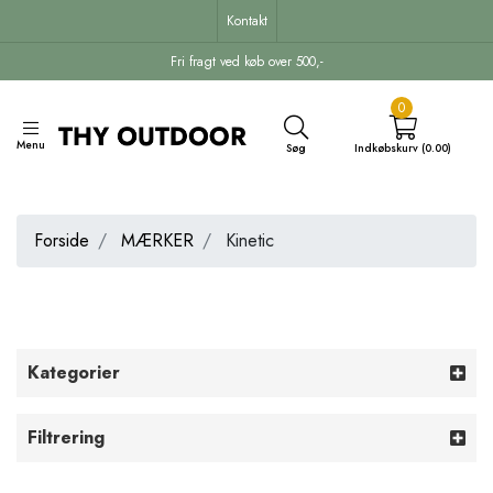
Kontakt
Fri fragt ved køb over 500,-
0
Menu
Søg
Indkøbskurv (0.00)
Forside
MÆRKER
Kinetic
Kategorier
Filtrering