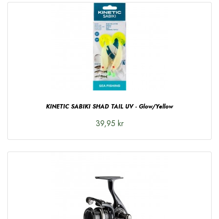
KINETIC SABIKI SHAD TAIL UV - Glow/Yellow
39,95 kr