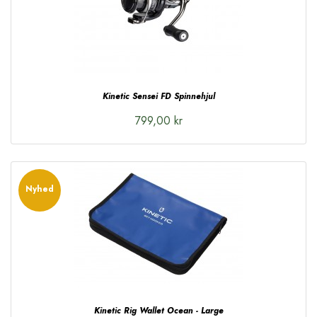
Kinetic Sensei FD Spinnehjul
799,00 kr
Nyhed
Kinetic Rig Wallet Ocean - Large