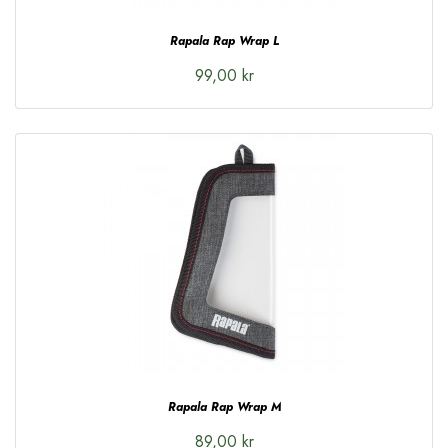
Rapala Rap Wrap L
99,00 kr
Rapala Rap Wrap M
89,00 kr