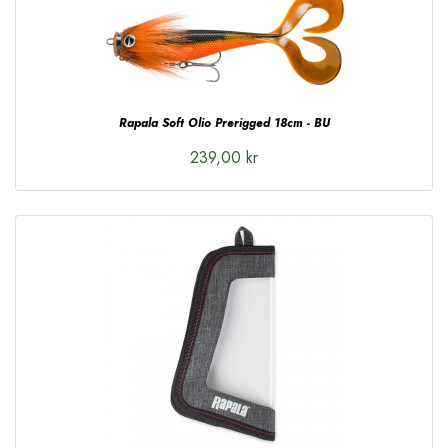
Rapala Soft Olio Prerigged 18cm - BU
239,00 kr