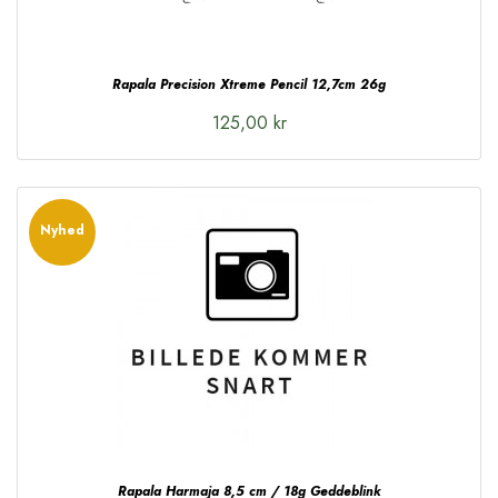
Rapala Precision Xtreme Pencil 12,7cm 26g
125,00 kr
Nyhed
Rapala Harmaja 8,5 cm / 18g Geddeblink