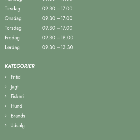
Tirsdag
09.30 –17.00
Onsdag
09.30 –17.00
Torsdag
09.30 –17.00
Fredag
09.30 –18.00
Lørdag
09.30 –13.30
KATEGORIER
Fritid
Jagt
Fiskeri
Hund
Brands
Udsalg