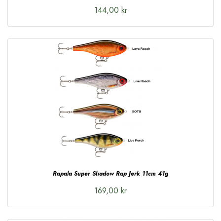
144,00 kr
Rapala Super Shadow Rap Jerk 11cm 41g
169,00 kr