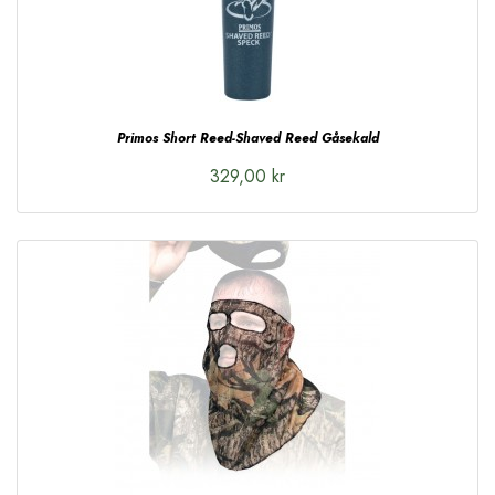
Primos Short Reed-Shaved Reed Gåsekald
329,00 kr