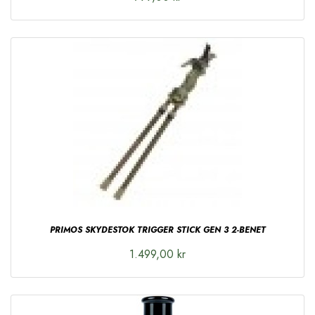
PRIMOS SKYDESTOK TRIGGER STICK GEN 3 2-BENET
1.499,00 kr