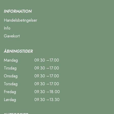
INFORMATION
Handelsbetingelser
Info
Gavekort
ÅBNINGSTIDER
Mandag
09.30 –17.00
Tirsdag
09.30 –17.00
Onsdag
09.30 –17.00
Torsdag
09.30 –17.00
Fredag
09.30 –18.00
Lørdag
09.30 –13.30