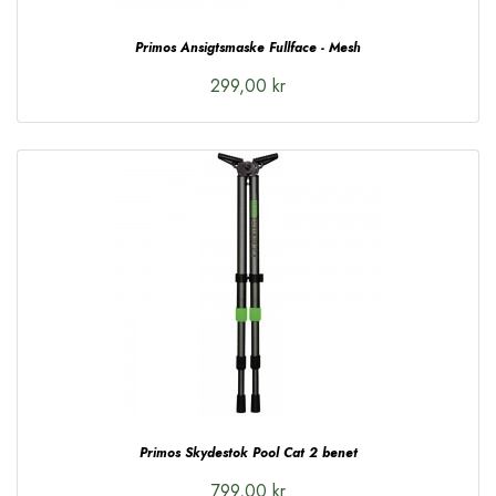
Primos Ansigtsmaske Fullface - Mesh
299,00 kr
Primos Skydestok Pool Cat 2 benet
799,00 kr