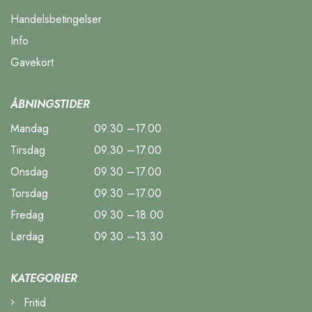
Handelsbetingelser
Info
Gavekort
ÅBNINGSTIDER
Mandag
09.30 –17.00
Tirsdag
09.30 –17.00
Onsdag
09.30 –17.00
Torsdag
09.30 –17.00
Fredag
09.30 –18.00
Lørdag
09.30 –13.30
KATEGORIER
Fritid