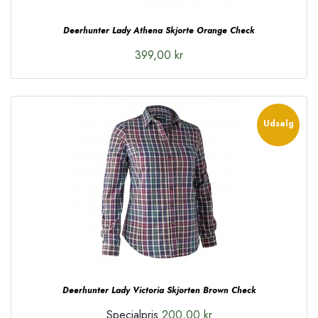
Deerhunter Lady Athena Skjorte Orange Check
399,00 kr
Udsalg
Deerhunter Lady Victoria Skjorten Brown Check
Specialpris
200,00 kr