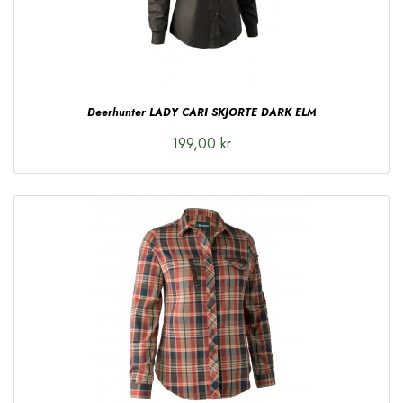
Deerhunter LADY CARI SKJORTE DARK ELM
199,00 kr