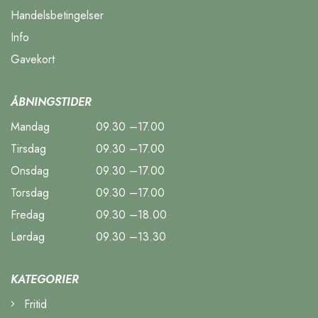
Handelsbetingelser
Info
Gavekort
ÅBNINGSTIDER
Mandag
09.30 –17.00
Tirsdag
09.30 –17.00
Onsdag
09.30 –17.00
Torsdag
09.30 –17.00
Fredag
09.30 –18.00
Lørdag
09.30 –13.30
KATEGORIER
Fritid