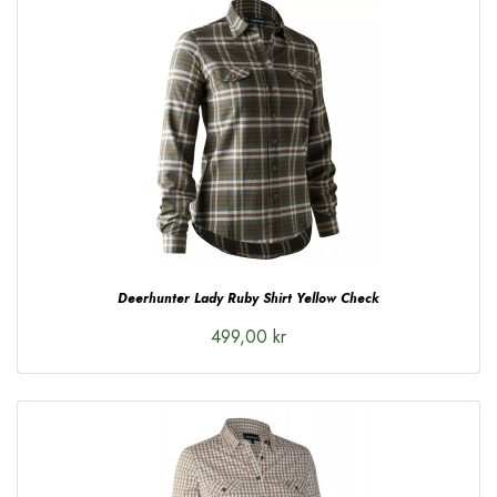
Deerhunter Lady Ruby Shirt Yellow Check
499,00 kr