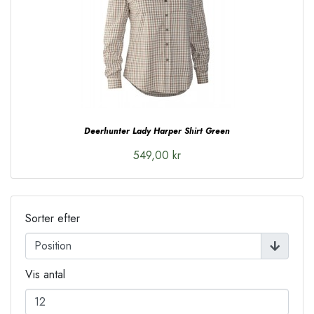
Deerhunter Lady Harper Shirt Green
549,00 kr
Sorter efter
Vis antal