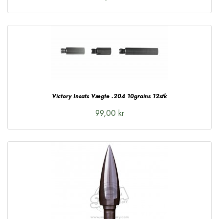
Victory Insats Vægte .204 10grains 12stk
99,00 kr