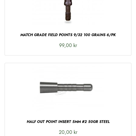
MATCH GRADE FIELD POINTS 9/32 100 GRAINS 6/PK
99,00 kr
HALF OUT POINT INSERT 5MM #2 50GR STEEL
20,00 kr