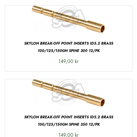
SKYLON BREAK-OFF POINT INSERTS ID5.2 BRASS
100/125/150GN SPINE 300 12/PK
149,00 kr
SKYLON BREAK-OFF POINT INSERTS ID5.2 BRASS
100/125/150GN SPINE 350 12/PK
149,00 kr