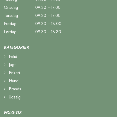
Onsdag
09.30 –17.00
Torsdag
09.30 –17.00
Fredag
09.30 –18.00
Lørdag
09.30 –13.30
KATEGORIER
Fritid
Jagt
Fiskeri
Hund
Brands
Udsalg
FØLG OS