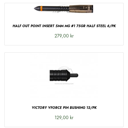
HALF OUT POINT INSERT 5MM MG #1 75GR HALF STEEL 6/PK
279,00 kr
VICTORY VFORCE PIN BUSHING 12/PK
129,00 kr