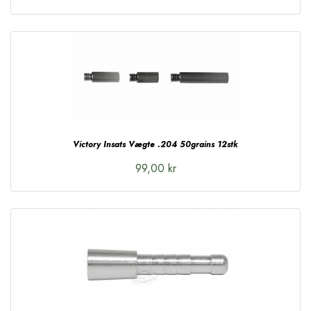
Victory Insats Vægte .204 50grains 12stk
99,00 kr