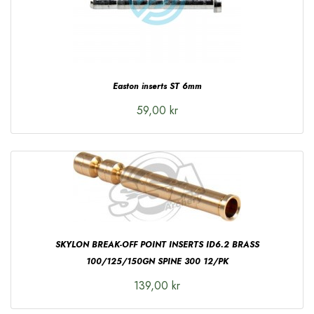
Easton inserts ST 6mm
59,00 kr
SKYLON BREAK-OFF POINT INSERTS ID6.2 BRASS
100/125/150GN SPINE 300 12/PK
139,00 kr