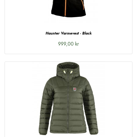
Haunter Varmevest - Black
999,00 kr