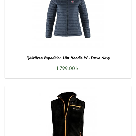
Fjällräven Expedition Lätt Hoodie W - Farve Navy
1.799,00 kr