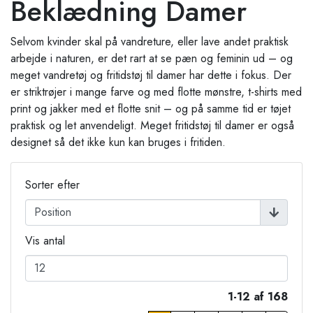
Beklædning Damer
Selvom kvinder skal på vandreture, eller lave andet praktisk
arbejde i naturen, er det rart at se pæn og feminin ud – og
meget vandretøj og fritidstøj til damer har dette i fokus. Der
er striktrøjer i mange farve og med flotte mønstre, t-shirts med
print og jakker med et flotte snit – og på samme tid er tøjet
praktisk og let anvendeligt. Meget fritidstøj til damer er også
designet så det ikke kun kan bruges i fritiden.
Sorter efter
Vis antal
1-12 af 168