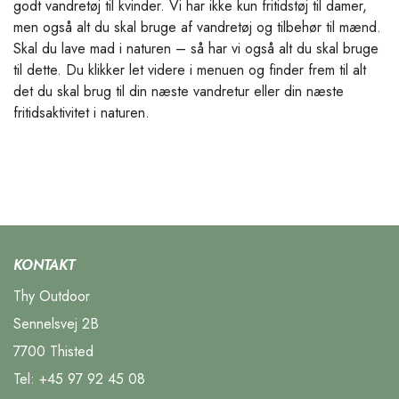
godt vandretøj til kvinder. Vi har ikke kun fritidstøj til damer,
men også alt du skal bruge af vandretøj og tilbehør til mænd.
Skal du lave mad i naturen – så har vi også alt du skal bruge
til dette. Du klikker let videre i menuen og finder frem til alt
det du skal brug til din næste vandretur eller din næste
fritidsaktivitet i naturen.
KONTAKT
Thy Outdoor
Sennelsvej 2B
7700 Thisted
Tel:
+45 97 92 45 08