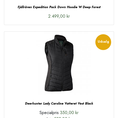
Fjällräven Expedition Pack Down Hoodie W Deep Forest
2.499,00 kr
Udsalg
Deerhunter Lady Caroline Vatteret Vest Black
Specialpris
350,00 kr