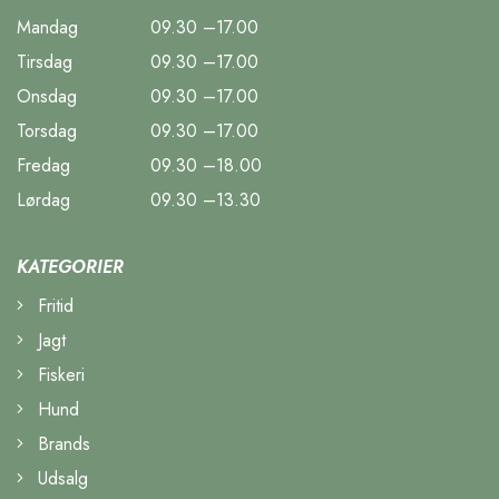
Mandag
09.30 –17.00
Tirsdag
09.30 –17.00
Onsdag
09.30 –17.00
Torsdag
09.30 –17.00
Fredag
09.30 –18.00
Lørdag
09.30 –13.30
KATEGORIER
Fritid
Jagt
Fiskeri
Hund
Brands
Udsalg