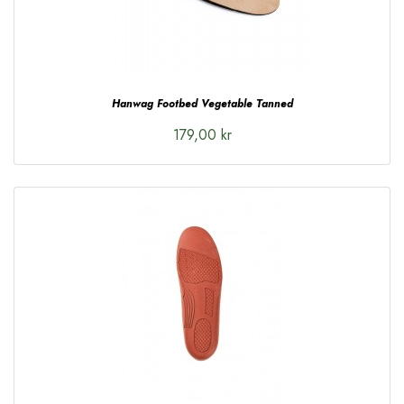
Hanwag Footbed Vegetable Tanned
179,00 kr