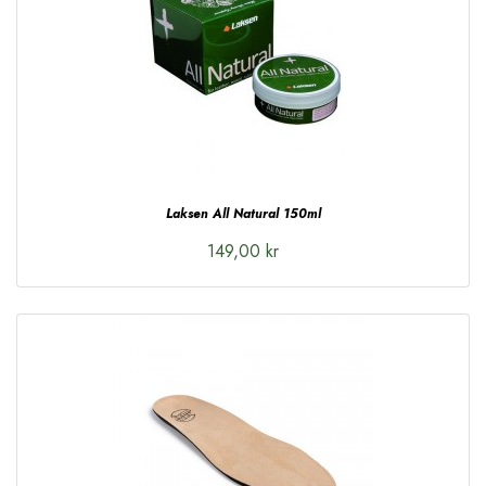
Laksen All Natural 150ml
149,00 kr