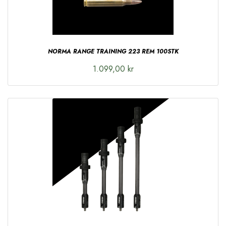
NORMA RANGE TRAINING 223 REM 100STK
1.099,00 kr