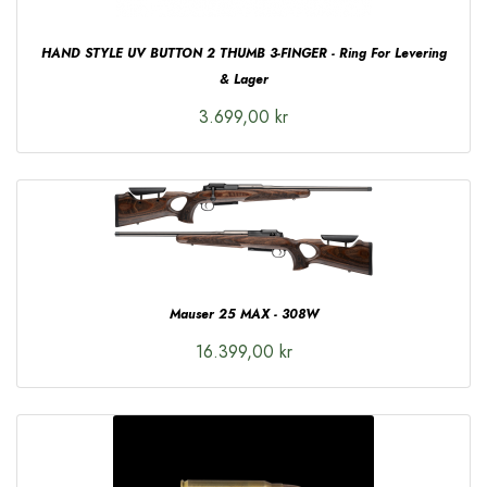
HAND STYLE UV BUTTON 2 THUMB 3-FINGER - Ring For Levering
& Lager
3.699,00 kr
Mauser 25 MAX - 308W
16.399,00 kr