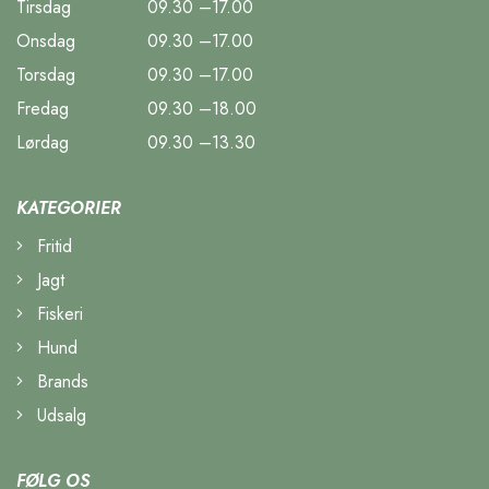
Tirsdag
09.30 –17.00
Onsdag
09.30 –17.00
Torsdag
09.30 –17.00
Fredag
09.30 –18.00
Lørdag
09.30 –13.30
KATEGORIER
Fritid
Jagt
Fiskeri
Hund
Brands
Udsalg
FØLG OS