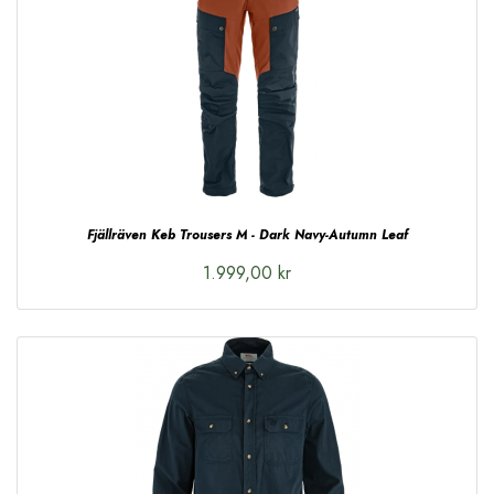
Fjällräven Keb Trousers M - Dark Navy-Autumn Leaf
1.999,00 kr