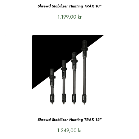
Shrewd Stabilizer Hunting TRAK 10"
1.199,00 kr
Shrewd Stabilizer Hunting TRAK 12"
1.249,00 kr