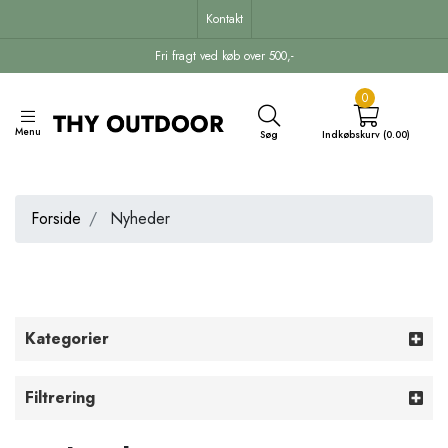
Kontakt
Fri fragt ved køb over 500,-
0
Menu
Søg
Indkøbskurv (0.00)
Forside
Nyheder
Kategorier
Filtrering