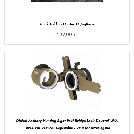
Buck Folding Hunter LT Jagtkniv
539,00 kr
Dialed Archery Hunting Sight Prüf Bridge-Lock Dovetail 3VA
Three Pin Vertical Adjustable - Ring for leveringstid