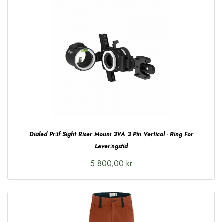
Dialed Prüf Sight Riser Mount 3VA 3 Pin Vertical - Ring For
Leveringstid
5.800,00 kr