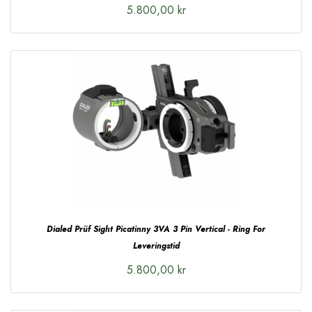
5.800,00 kr
Dialed Prüf Sight Picatinny 3VA 3 Pin Vertical - Ring For
Leveringstid
5.800,00 kr