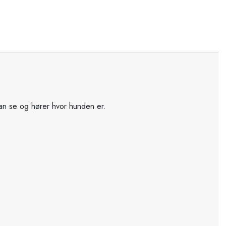
kan se og hører hvor hunden er.