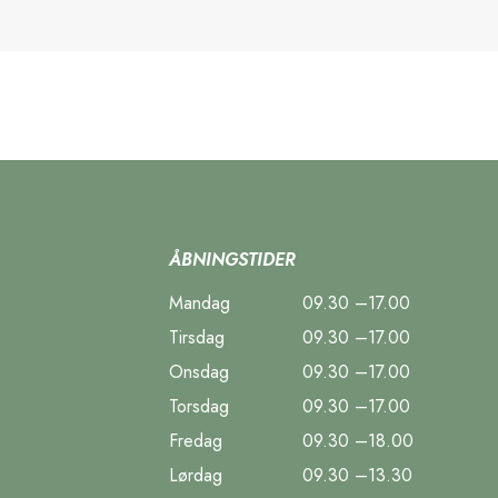
ÅBNINGSTIDER
Mandag
09.30 –17.00
Tirsdag
09.30 –17.00
Onsdag
09.30 –17.00
Torsdag
09.30 –17.00
Fredag
09.30 –18.00
Lørdag
09.30 –13.30