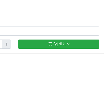
Føj til kurv