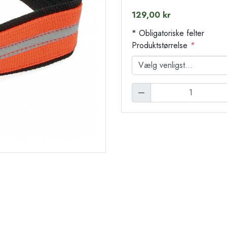
129,00 kr
* Obligatoriske felter
Produktstørrelse
*