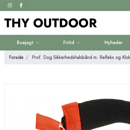
Buejagt
Fritid
Nyheder
Forside
Prof. Dog Sikkerhedshalsbånd m. Refleks og Klo