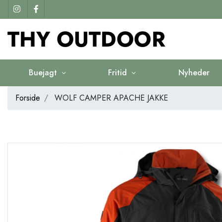
Buejagt
Fritid
Nyheder
Forside
WOLF CAMPER APACHE JAKKE