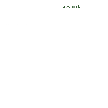
499,00 kr