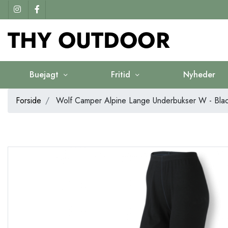
Buejagt
Fritid
Nyheder
Forside
Wolf Camper Alpine Lange Underbukser W - Bla