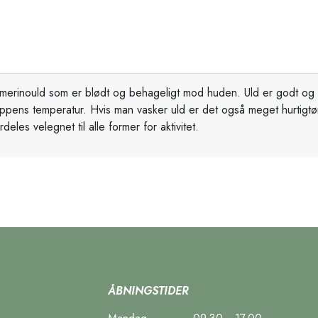
 merinould som er blødt og behageligt mod huden. Uld er godt og 
ppens temperatur. Hvis man vasker uld er det også meget hurtigtø
es velegnet til alle former for aktivitet.
ÅBNINGSTIDER