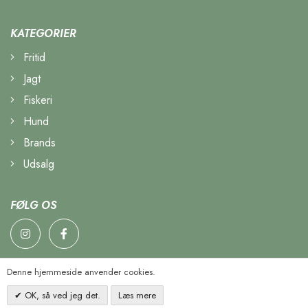
KATEGORIER
Fritid
Jagt
Fiskeri
Hund
Brands
Udsalg
FØLG OS
Denne hjemmeside anvender cookies.
OK, så ved jeg det.
Læs mere