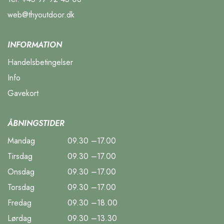
web@thyoutdoor.dk
INFORMATION
Handelsbetingelser
Info
Gavekort
ÅBNINGSTIDER
Mandag
09.30 –17.00
Tirsdag
09.30 –17.00
Onsdag
09.30 –17.00
Torsdag
09.30 –17.00
Fredag
09.30 –18.00
Lørdag
09.30 –13.30