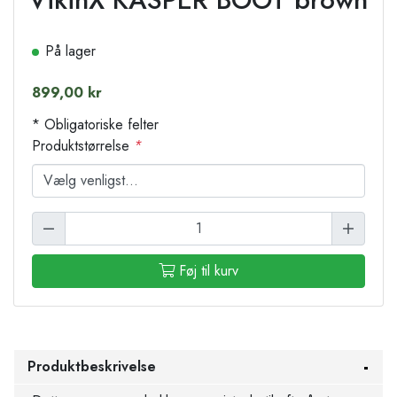
På lager
899,00 kr
* Obligatoriske felter
Produktstørrelse
*
Føj til kurv
Produktbeskrivelse