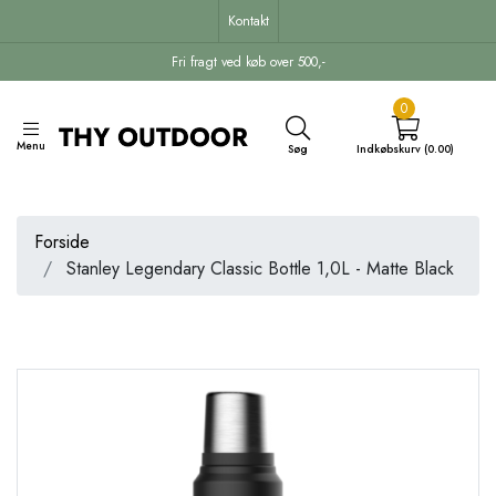
Kontakt
Fri fragt ved køb over 500,-
0
Menu
Søg
Indkøbskurv (0.00)
Forside
Stanley Legendary Classic Bottle 1,0L - Matte Black