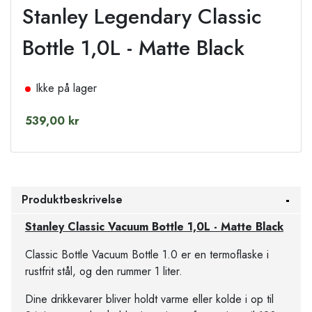
Stanley Legendary Classic
Bottle 1,0L - Matte Black
Ikke på lager
539,00 kr
Produktbeskrivelse
Stanley Classic Vacuum Bottle 1,0L - Matte Black
Classic Bottle Vacuum Bottle 1.0 er en termoflaske i
rustfrit stål, og den rummer 1 liter.
Dine drikkevarer bliver holdt varme eller kolde i op til