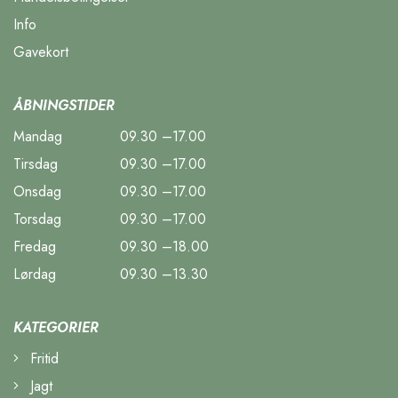
Info
Gavekort
ÅBNINGSTIDER
Mandag
09.30 –17.00
Tirsdag
09.30 –17.00
Onsdag
09.30 –17.00
Torsdag
09.30 –17.00
Fredag
09.30 –18.00
Lørdag
09.30 –13.30
KATEGORIER
Fritid
Jagt