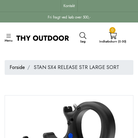
Kontakt
Fri fragt ved køb over 500,-
0
Menu
Søg
Indkøbskurv (0.00)
Forside
STAN SX4 RELEASE STR LARGE SORT