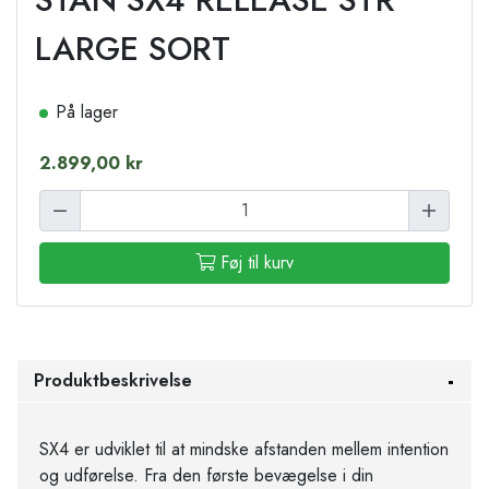
LARGE SORT
På lager
2.899,00 kr
Føj til kurv
Produktbeskrivelse
SX4 er udviklet til at mindske afstanden mellem intention
og udførelse. Fra den første bevægelse i din