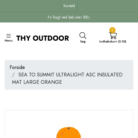
Kontakt
Fri fragt ved køb over 500,-
0
Menu
Søg
Indkøbskurv (0.00)
Forside
SEA TO SUMMIT ULTRALIGHT ASC INSULATED
MAT LARGE ORANGE