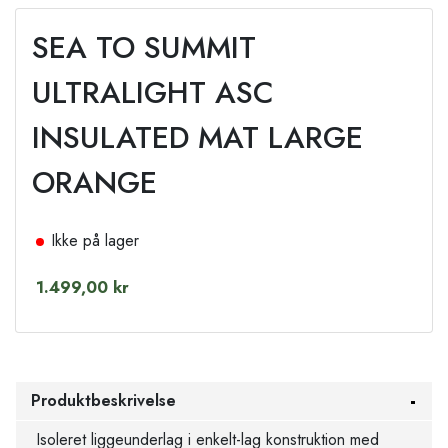
SEA TO SUMMIT
ULTRALIGHT ASC
INSULATED MAT LARGE
ORANGE
Ikke på lager
1.499,00 kr
Produktbeskrivelse
Isoleret liggeunderlag i enkelt-lag konstruktion med