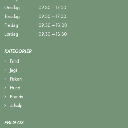
Onsdag
09.30 –17.00
Torsdag
09.30 –17.00
Fredag
09.30 –18.00
Lørdag
09.30 –13.30
KATEGORIER
Fritid
Jagt
Fiskeri
Hund
Brands
Udsalg
FØLG OS