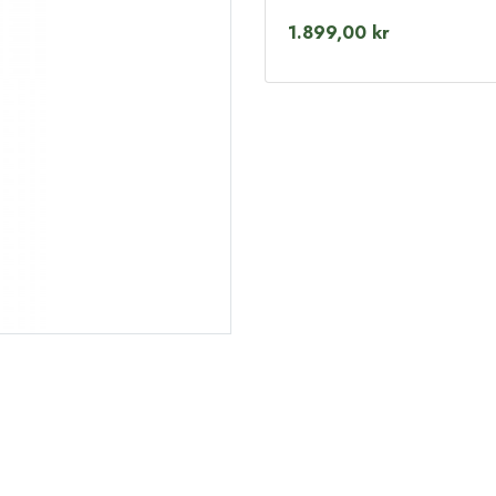
1.899,00 kr