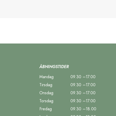
ÅBNINGSTIDER
Mandag
09.30 –17.00
Tirsdag
09.30 –17.00
Onsdag
09.30 –17.00
Torsdag
09.30 –17.00
Fredag
09.30 –18.00