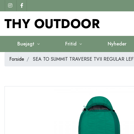
Buejagt
Fritid
Nyheder
Forside
SEA TO SUMMIT TRAVERSE TVII REGULAR LEF