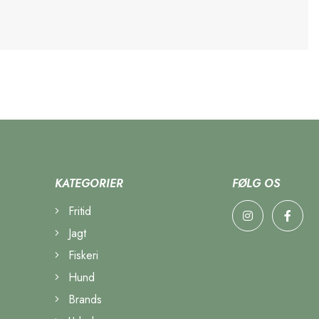
KATEGORIER
FØLG OS
Fritid
Jagt
Fiskeri
Hund
Brands