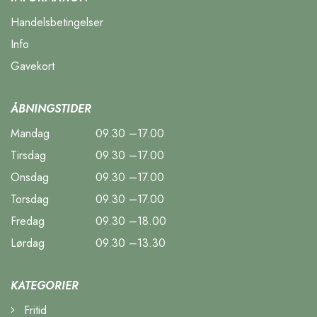
Handelsbetingelser
Info
Gavekort
ÅBNINGSTIDER
Mandag
09.30 –17.00
Tirsdag
09.30 –17.00
Onsdag
09.30 –17.00
Torsdag
09.30 –17.00
Fredag
09.30 –18.00
Lørdag
09.30 –13.30
KATEGORIER
Fritid