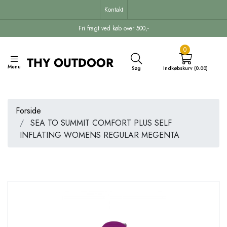
Kontakt
Fri fragt ved køb over 500,-
0
Menu
Søg
Indkøbskurv (0.00)
Forside
SEA TO SUMMIT COMFORT PLUS SELF
INFLATING WOMENS REGULAR MEGENTA