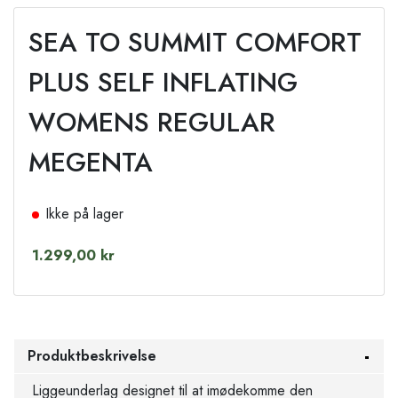
SEA TO SUMMIT COMFORT
PLUS SELF INFLATING
WOMENS REGULAR
MEGENTA
Ikke på lager
1.299,00 kr
Produktbeskrivelse
Liggeunderlag designet til at imødekomme den