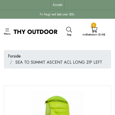
Kontakt
Fri fragt ved køb over 500,-
0
Menu
Søg
Indkøbskurv (0.00)
Forside
SEA TO SUMMIT ASCENT ACL LONG ZIP LEFT