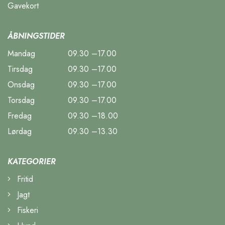
Gavekort
ÅBNINGSTIDER
Mandag
09.30 –17.00
Tirsdag
09.30 –17.00
Onsdag
09.30 –17.00
Torsdag
09.30 –17.00
Fredag
09.30 –18.00
Lørdag
09.30 –13.30
KATEGORIER
Fritid
Jagt
Fiskeri