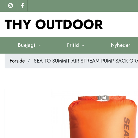
Buejagt
Fritid
Nyheder
Forside
SEA TO SUMMIT AIR STREAM PUMP SACK O