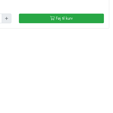
Føj til kurv