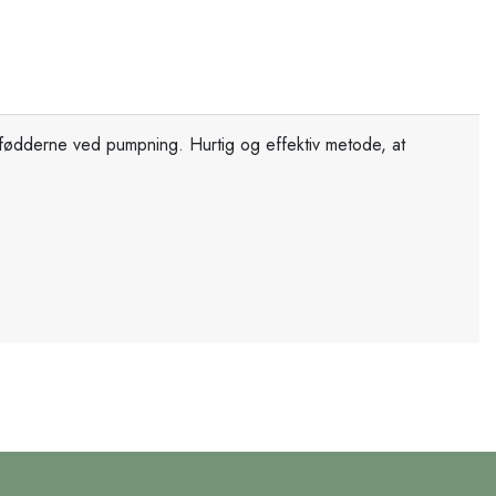
d fødderne ved pumpning. Hurtig og effektiv metode, at