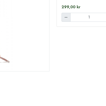
299,00 kr