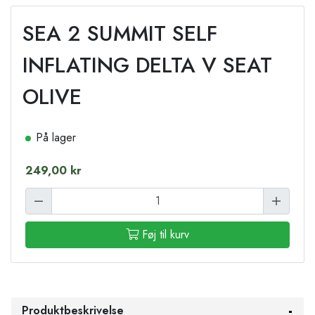
SEA 2 SUMMIT SELF
INFLATING DELTA V SEAT
OLIVE
På lager
249,00 kr
Føj til kurv
Produktbeskrivelse