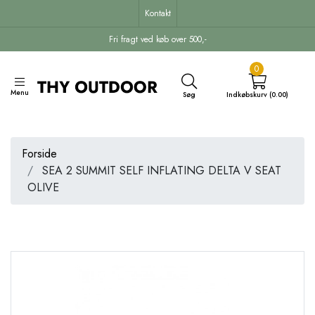
Kontakt
Fri fragt ved køb over 500,-
0
Menu
Søg
Indkøbskurv (0.00)
Forside
SEA 2 SUMMIT SELF INFLATING DELTA V SEAT
OLIVE