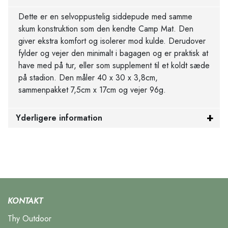
Dette er en selvoppustelig siddepude med samme
skum konstruktion som den kendte Camp Mat. Den
giver ekstra komfort og isolerer mod kulde. Derudover
fylder og vejer den minimalt i bagagen og er praktisk at
have med på tur, eller som supplement til et koldt sæde
på stadion. Den måler 40 x 30 x 3,8cm,
sammenpakket 7,5cm x 17cm og vejer 96g.
Yderligere information
KONTAKT
Thy Outdoor