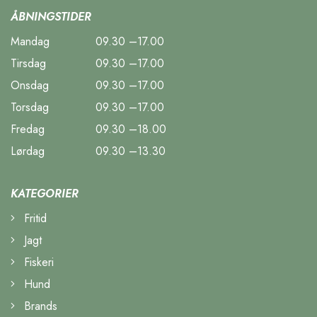
ÅBNINGSTIDER
Mandag
09.30 –17.00
Tirsdag
09.30 –17.00
Onsdag
09.30 –17.00
Torsdag
09.30 –17.00
Fredag
09.30 –18.00
Lørdag
09.30 –13.30
KATEGORIER
Fritid
Jagt
Fiskeri
Hund
Brands