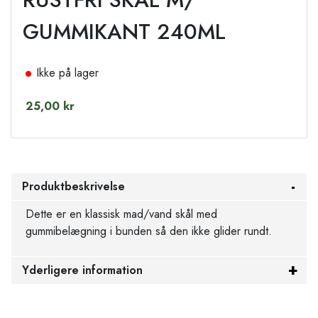
GUMMIKANT 240ML
Ikke på lager
25,00 kr
Produktbeskrivelse
Dette er en klassisk mad/vand skål med
gummibelægning i bunden så den ikke glider rundt.
Yderligere information