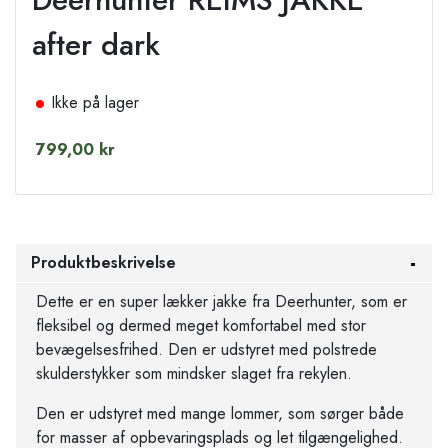
after dark
Ikke på lager
799,00 kr
Produktbeskrivelse
Dette er en super lækker jakke fra Deerhunter, som er
fleksibel og dermed meget komfortabel med stor
bevægelsesfrihed. Den er udstyret med polstrede
skulderstykker som mindsker slaget fra rekylen.
Den er udstyret med mange lommer, som sørger både
for masser af opbevaringsplads og let tilgængelighed.