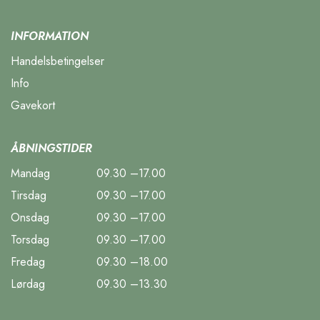
INFORMATION
Handelsbetingelser
Info
Gavekort
ÅBNINGSTIDER
Mandag
09.30 –17.00
Tirsdag
09.30 –17.00
Onsdag
09.30 –17.00
Torsdag
09.30 –17.00
Fredag
09.30 –18.00
Lørdag
09.30 –13.30